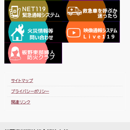
サイトマップ
プライバシーポリシー
関連リンク