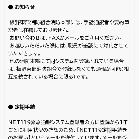
● お知らせ
板野東部消防組合消防本部には、手話通訳者や要約筆
記者は在籍しておりません。
お問い合わせは、ＦＡＸかメールをご利用ください。
お越しいただいた際には、職員が筆談にて対応させて
いただきます。
他の消防本部にて同システムを登録されている場合
は、板野東部消防組合で登録しなくても通報が可能(相
互接続されている場合に限る)です。
● 定期手続
NET１１９緊急通報システム登録者の方に登録から１年
ごとに利用状況の確認のため、【NET１１９定期手続き
のお願い】というメールを送付しています。メールを受