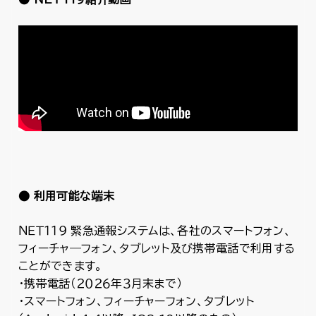
● 利用可能な端末
ＮＥＴ１１９ 緊急通報システムは、各社のスマートフォン、
フィーチャ―フォン、タブレット及び携帯電話で利用する
ことができます。
・携帯電話（２０２６年３月末まで）
・スマートフォン、フィーチャーフォン、タブレット