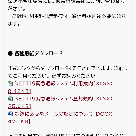
法が不明な場合には、携帯電話会社にお問い合わせく
ださい。
登録料、利用料は無料です。通信料が別途必要になり
ます。
● 各種用紙ダウンロード
下記リンクからダウンロードすることもできます。印刷し
てご利用ください。 必ずお読みください
ＮＥＴ１１９緊急通報システム利用案内[XLSX：
8.42KB]
ＮＥＴ１１９緊急通報システム登録規約[XLSX：
25.6KB]
登録に必要なメールの設定について[DOCX：
47.1KB]