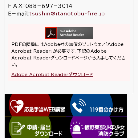
Ｆ Ａ Ｘ：０８８－６９７－３０１４
Ｅ－ｍａｉｌ:
tsushin@itanotobu-fire.jp
PDFの閲覧にはAdobe社の無償のソフトウェア「Adobe
Acrobat Reader」が必要です。下記のAdobe
Acrobat Readerダウンロードページから入手してくださ
い。
Adobe Acrobat Readerダウンロード