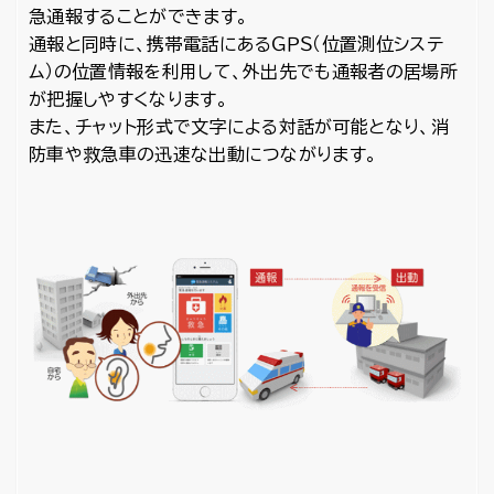
急通報することができます。
通報と同時に、携帯電話にあるＧＰＳ（位置測位システ
ム）の位置情報を利用して、外出先でも通報者の居場所
が把握しやすくなります。
また、チャット形式で文字による対話が可能となり、消
防車や救急車の迅速な出動につながります。