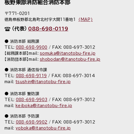
板野東部消防組合消防本部
〒771-0201
徳島県板野郡北島町北村字大開11番地1
(MAP)
（代表）
088-698-0119
消防本部 総務課
TEL:
088-698-9900
/ FAX: 088-697-3012
【総務課本部】mail:
somuka@itanotobu-fire.jp
【消防団本部】mail:
shobodan@itanotobu-fire.jp
消防本部 通信指令課
TEL:
088-698-9119
/ FAX: 088-697-3014
mail:
tsushin@itanotobu-fire.jp
消防本部 警防課
TEL:
088-698-9903
/ FAX: 088-697-3012
mail:
keiboka@itanotobu-fire.jp
消防本部 予防課
TEL:
088-698-9902
/ FAX: 088-697-3012
mail:
yoboka@itanotobu-fire.jp