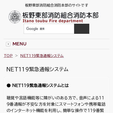
板野東部消防組合消防本部のサイトです
MENU
TOP
NET119緊急通報システム
NET119緊急通報システム
● ＮＥＴ１１９緊急通報システムとは
聴覚や言語機能等に障がいのある方で、音声による１１
９番通報が不安な方を対象にスマートフォンや携帯電話
のインターネット機能を利用し、簡単な操作で１１９番緊